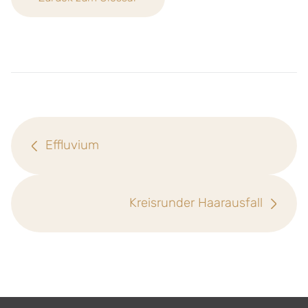
Effluvium
Kreisrunder Haarausfall