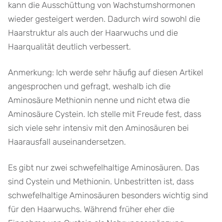
kann die Ausschüttung von Wachstumshormonen
wieder gesteigert werden. Dadurch wird sowohl die
Haarstruktur als auch der Haarwuchs und die
Haarqualität deutlich verbessert.
Anmerkung: Ich werde sehr häufig auf diesen Artikel
angesprochen und gefragt, weshalb ich die
Aminosäure Methionin nenne und nicht etwa die
Aminosäure Cystein. Ich stelle mit Freude fest, dass
sich viele sehr intensiv mit den Aminosäuren bei
Haarausfall auseinandersetzen.
Es gibt nur zwei schwefelhaltige Aminosäuren. Das
sind Cystein und Methionin. Unbestritten ist, dass
schwefelhaltige Aminosäuren besonders wichtig sind
für den Haarwuchs. Während früher eher die