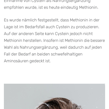
Einnahme von Cystein als Nahrungsergänzung
empfohlen wurde, ist es heute eindeutig Methionin.
Es wurde nämlich festgestellt, dass Methionin in der
Lage ist im Bedarfsfall auch Cystein zu produzieren.
Auf der anderen Seite kann Cystein jedoch nicht
Methionin herstellen. Insofern ist Methionin die bessere
Wahl als Nahrungsergänzung, weil dadurch auf jeden
Fall der Bedarf an beiden schwefelhaltigen
Aminosäuren gedeckt ist.