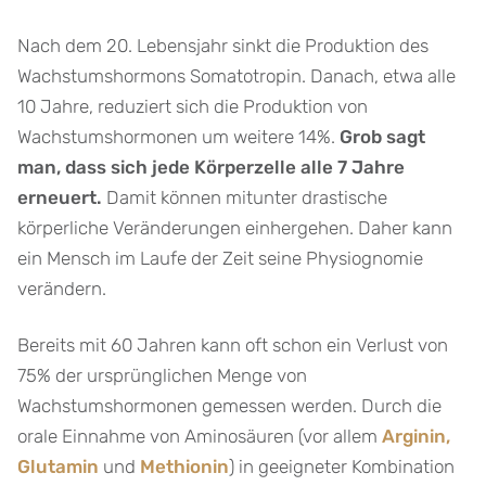
Nach dem 20. Lebensjahr sinkt die Produktion des
Wachstumshormons Somatotropin. Danach, etwa alle
10 Jahre, reduziert sich die Produktion von
Wachstumshormonen um weitere 14%.
Grob sagt
man, dass sich jede Körperzelle alle 7 Jahre
erneuert.
Damit können mitunter drastische
körperliche Veränderungen einhergehen. Daher kann
ein Mensch im Laufe der Zeit seine Physiognomie
verändern.
Bereits mit 60 Jahren kann oft schon ein Verlust von
75% der ursprünglichen Menge von
Wachstumshormonen gemessen werden. Durch die
orale Einnahme von Aminosäuren (vor allem
Arginin,
Glutamin
und
Methionin
) in geeigneter Kombination