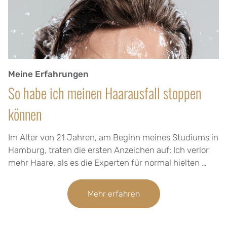
Meine Erfahrungen
So habe ich meinen Haarausfall stoppen
können
Im Alter von 21 Jahren, am Beginn meines Studiums in
Hamburg, traten die ersten Anzeichen auf: Ich verlor
mehr Haare, als es die Experten für normal hielten …
Mehr erfahren