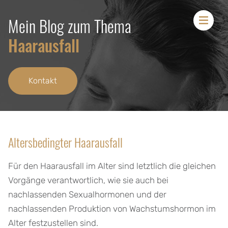
Mein Blog zum Thema
Men
Haarausfall
Kontakt
Altersbedingter Haarausfall
Für den Haarausfall im Alter sind letztlich die gleichen
Vorgänge verantwortlich, wie sie auch bei
nachlassenden Sexualhormonen und der
nachlassenden Produktion von Wachstumshormon im
Alter festzustellen sind.